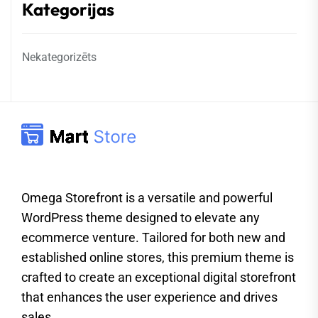
Kategorijas
Nekategorizēts
Omega Storefront is a versatile and powerful
WordPress theme designed to elevate any
ecommerce venture. Tailored for both new and
established online stores, this premium theme is
crafted to create an exceptional digital storefront
that enhances the user experience and drives
sales.