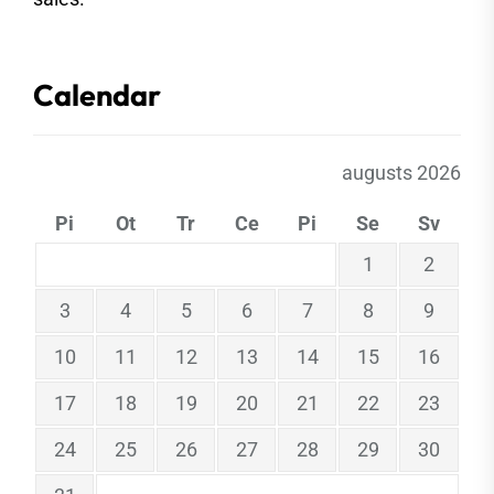
Calendar
augusts 2026
Pi
Ot
Tr
Ce
Pi
Se
Sv
1
2
3
4
5
6
7
8
9
10
11
12
13
14
15
16
17
18
19
20
21
22
23
24
25
26
27
28
29
30